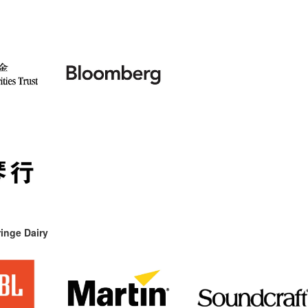
inge Dairy